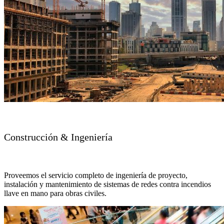
Construcción & Ingeniería
Proveemos el servicio completo de ingeniería de proyecto,
instalación y mantenimiento de sistemas de redes contra incendios
llave en mano para obras civiles.