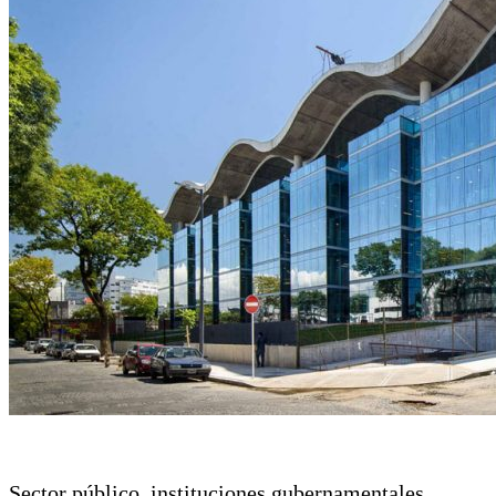
Sector público, instituciones gubernamentales