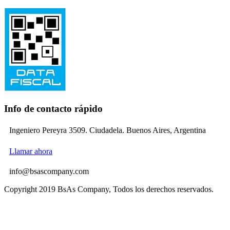
Info de contacto rápido
Ingeniero Pereyra 3509. Ciudadela. Buenos Aires, Argentina
Llamar ahora
info@bsascompany.com
Copyright 2019 BsAs Company, Todos los derechos reservados.