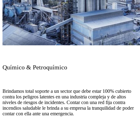
Químico & Petroquímico
Brindamos total soporte a un sector que debe estar 100% cubierto
contra los peligros latentes en una industria compleja y de altos
niveles de riesgos de incidentes. Contar con una red fija contra
incendios saludable le brinda a su empresa la tranquilidad de poder
contar con ella ante una emergencia.