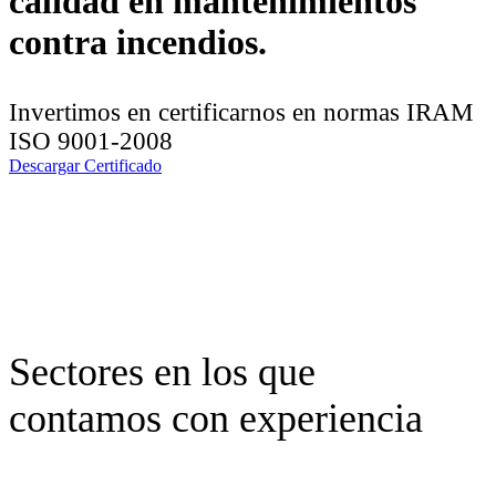
calidad en mantenimientos
contra incendios.
Invertimos en certificarnos en normas IRAM
ISO 9001-2008
Descargar Certificado
Sectores en los que
contamos con experiencia