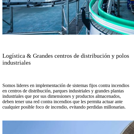
Logística & Grandes centros de distribución y polos
industriales
Somos lideres en implementación de sistemas fijos contra incendios
en centros de distribución, parques industriales y grandes plantas
industriales que por sus dimensiones y productos almacenados,
deben tener una red contra incendios que les permita actuar ante
cualquier posible foco de incendio, evitando perdidas millonarias.