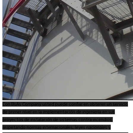
Con BsAs Company usted puede confiar en obtener un servicio
de primer nivel en la implementación de ingeniería en sus
proyectos de instalación de sistemas contra incendios,
respetando normas internacionales, leyes nacionales y