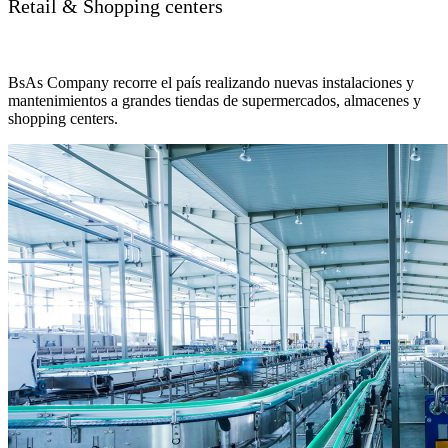
Retail & Shopping centers
BsAs Company recorre el país realizando nuevas instalaciones y
mantenimientos a grandes tiendas de supermercados, almacenes y
shopping centers.