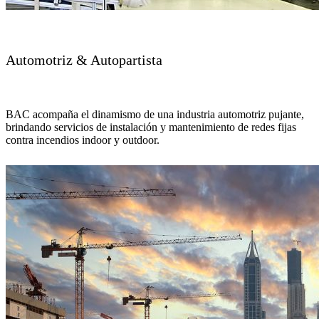
Automotriz & Autopartista
BAC acompaña el dinamismo de una industria automotriz pujante,
brindando servicios de instalación y mantenimiento de redes fijas
contra incendios indoor y outdoor.