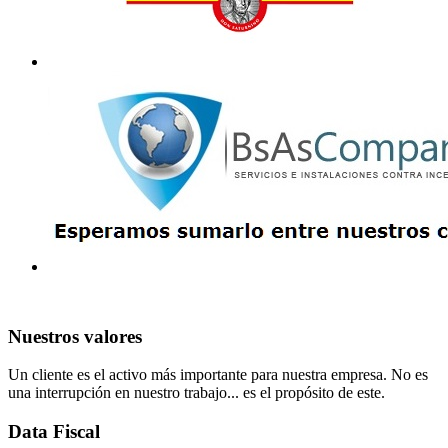
Nuestros valores
Un cliente es el activo más importante para nuestra empresa. No es
una interrupción en nuestro trabajo... es el propósito de este.
Data Fiscal