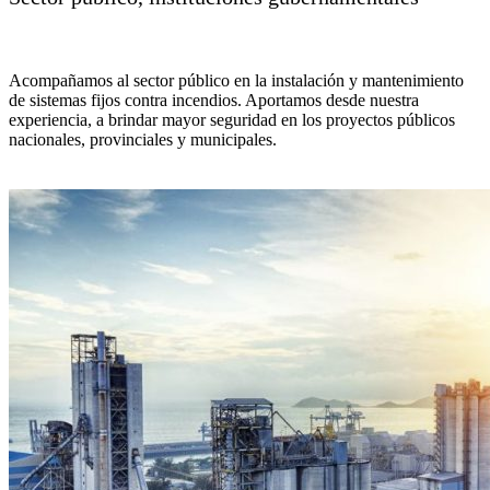
Acompañamos al sector público en la instalación y mantenimiento
de sistemas fijos contra incendios. Aportamos desde nuestra
experiencia, a brindar mayor seguridad en los proyectos públicos
nacionales, provinciales y municipales.