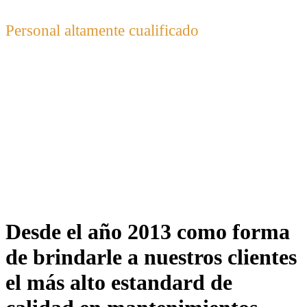
Personal altamente cualificado
100% de nuestro staff se encuentra certificado para aplicar
nuestras normas de calidad basadas en ISO 9001-2008
Desde el año 2013 como forma
de brindarle a nuestros clientes
el más alto estandard de